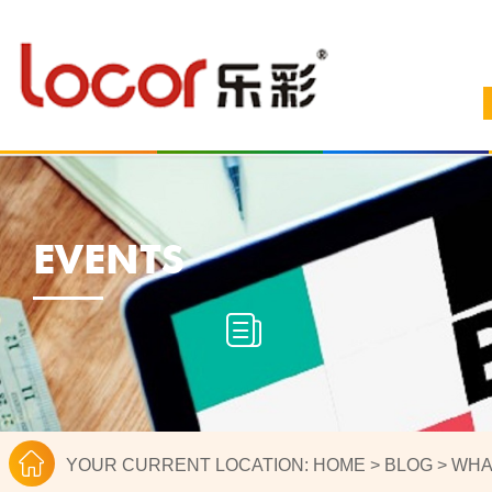
EVENTS
YOUR CURRENT LOCATION:
HOME
>
BLOG
>
WHA