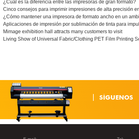
¿Cuál es la diferencia entre las impresoras de gran formato?
Cinco consejos para imprimir impresiones de alta precisión e
¿Cómo mantener una impresora de formato ancho en un am
Aplicaciones de impresión por sublimación de tinta para impu
Mimage exhibition hall attracts many customers to visit
Living Show of Universal Fabric/Clothing PET Film Printing 
SÍGUENOS