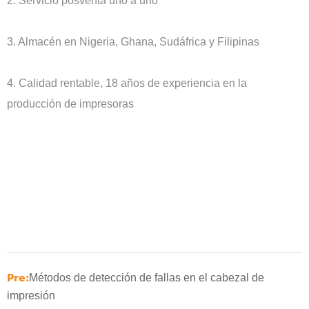
2. Servicio posventa uno a uno
3. Almacén en Nigeria, Ghana, Sudáfrica y Filipinas
4. Calidad rentable, 18 años de experiencia en la
producción de impresoras
Pre:
Métodos de detección de fallas en el cabezal de
impresión