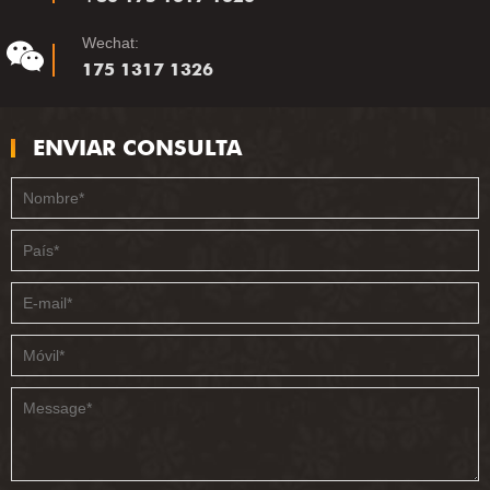
Wechat:
175 1317 1326
ENVIAR CONSULTA