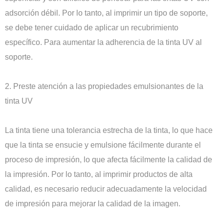
adsorción débil. Por lo tanto, al imprimir un tipo de soporte,
se debe tener cuidado de aplicar un recubrimiento
específico. Para aumentar la adherencia de la tinta UV al
soporte.
2. Preste atención a las propiedades emulsionantes de la
tinta UV
La tinta tiene una tolerancia estrecha de la tinta, lo que hace
que la tinta se ensucie y emulsione fácilmente durante el
proceso de impresión, lo que afecta fácilmente la calidad de
la impresión. Por lo tanto, al imprimir productos de alta
calidad, es necesario reducir adecuadamente la velocidad
de impresión para mejorar la calidad de la imagen.