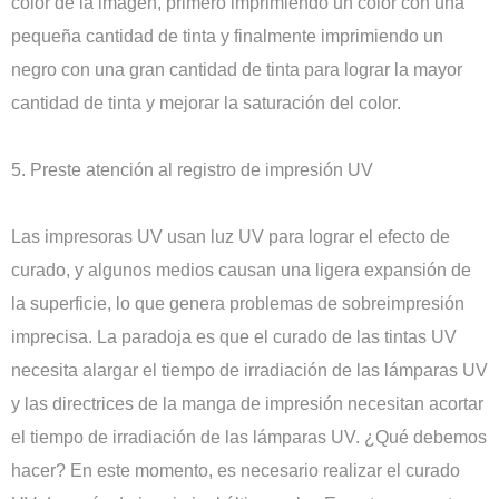
color de la imagen, primero imprimiendo un color con una
pequeña cantidad de tinta y finalmente imprimiendo un
negro con una gran cantidad de tinta para lograr la mayor
cantidad de tinta y mejorar la saturación del color.
5. Preste atención al registro de impresión UV
Las impresoras UV usan luz UV para lograr el efecto de
curado, y algunos medios causan una ligera expansión de
la superficie, lo que genera problemas de sobreimpresión
imprecisa. La paradoja es que el curado de las tintas UV
necesita alargar el tiempo de irradiación de las lámparas UV
y las directrices de la manga de impresión necesitan acortar
el tiempo de irradiación de las lámparas UV. ¿Qué debemos
hacer? En este momento, es necesario realizar el curado