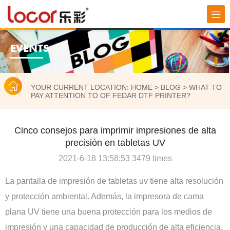
EVENTS
YOUR CURRENT LOCATION:
HOME
>
BLOG
>
WHAT TO
PAY ATTENTION TO OF FEDAR DTF PRINTER?
Cinco consejos para imprimir impresiones de alta
precisión en tabletas UV
2021-6-18 13:58:53 3479 times
La pantalla de impresión de tabletas uv tiene alta resolución
y protección ambiental. Además, la impresora de cama
plana UV tiene una buena protección para los medios de
impresión y una capacidad de producción de alta eficiencia,