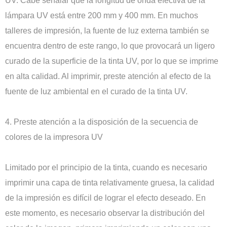
UV. Cabe señalar que la longitud de onda efectiva de la
lámpara UV está entre 200 mm y 400 mm. En muchos
talleres de impresión, la fuente de luz externa también se
encuentra dentro de este rango, lo que provocará un ligero
curado de la superficie de la tinta UV, por lo que se imprime
en alta calidad. Al imprimir, preste atención al efecto de la
fuente de luz ambiental en el curado de la tinta UV.
4. Preste atención a la disposición de la secuencia de
colores de la impresora UV
Limitado por el principio de la tinta, cuando es necesario
imprimir una capa de tinta relativamente gruesa, la calidad
de la impresión es difícil de lograr el efecto deseado. En
este momento, es necesario observar la distribución del