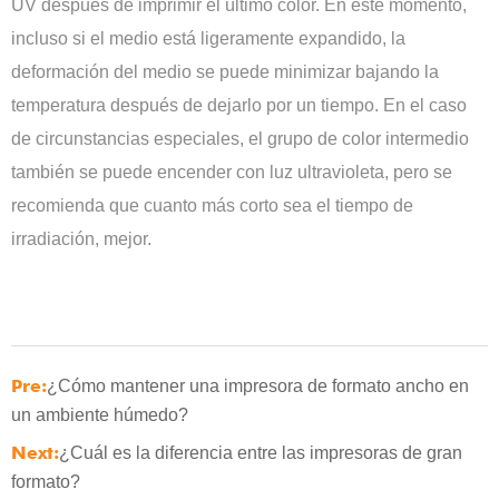
UV después de imprimir el último color. En este momento,
incluso si el medio está ligeramente expandido, la
deformación del medio se puede minimizar bajando la
temperatura después de dejarlo por un tiempo. En el caso
de circunstancias especiales, el grupo de color intermedio
también se puede encender con luz ultravioleta, pero se
recomienda que cuanto más corto sea el tiempo de
irradiación, mejor.
Pre:
¿Cómo mantener una impresora de formato ancho en
un ambiente húmedo?
Next:
¿Cuál es la diferencia entre las impresoras de gran
formato?