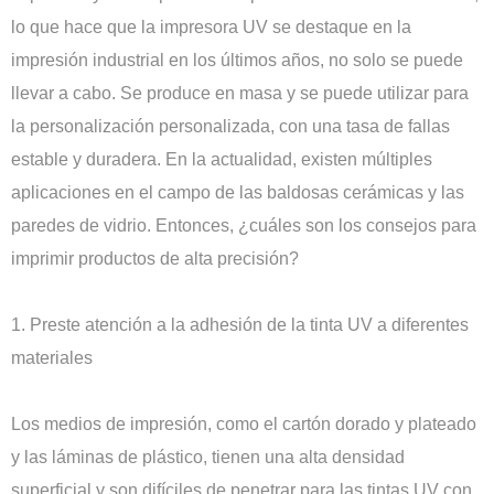
lo que hace que la impresora UV se destaque en la
impresión industrial en los últimos años, no solo se puede
llevar a cabo. Se produce en masa y se puede utilizar para
la personalización personalizada, con una tasa de fallas
estable y duradera. En la actualidad, existen múltiples
aplicaciones en el campo de las baldosas cerámicas y las
paredes de vidrio. Entonces, ¿cuáles son los consejos para
imprimir productos de alta precisión?
1. Preste atención a la adhesión de la tinta UV a diferentes
materiales
Los medios de impresión, como el cartón dorado y plateado
y las láminas de plástico, tienen una alta densidad
superficial y son difíciles de penetrar para las tintas UV con