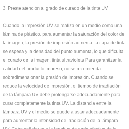
3. Preste atención al grado de curado de la tinta UV
Cuando la impresión UV se realiza en un medio como una
lámina de plástico, para aumentar la saturación del color de
la imagen, la presión de impresión aumenta, la capa de tinta
se espesa y la densidad del punto aumenta, lo que dificulta
el curado de la imagen. tinta ultravioleta Para garantizar la
calidad del producto impreso, no se recomienda
sobredimensionar la presión de impresión. Cuando se
reduce la velocidad de impresión, el tiempo de irradiación
de la lámpara UV debe prolongarse adecuadamente para
curar completamente la tinta UV. La distancia entre la
lámpara UV y el medio se puede ajustar adecuadamente
para aumentar la intensidad de irradiación de la lámpara